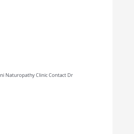
i Naturopathy Clinic Contact Dr