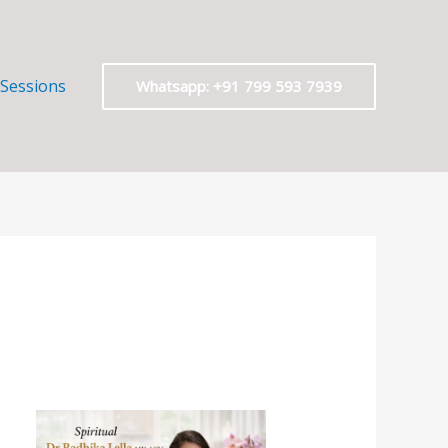
 Sessions
Whatsapp: +91 799 593 7939