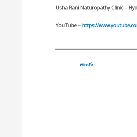
Usha Rani Naturopathy Clinic – Hy
YouTube –
https://www.youtube.c
తెలుగు