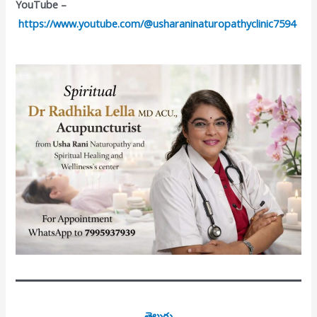
YouTube –
https://www.youtube.com/@usharaninaturopathyclinic7594
తెలుగు