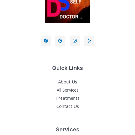
Quick Links
About Us
All Services
Treatments
Contact Us
Services