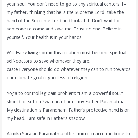
your soul. You don’t need to go to any spiritual centers. I –
my father, thinking that he is the Supreme Lord, take the
hand of the Supreme Lord and look at it. Don’t wait for
someone to come and save me. Trust no one. Believe in
yourself. Your health is in your hands.
Will: Every living soul in this creation must become spiritual
self-doctors to save whomever they are.
caste Everyone should do whatever they can to run towards
our ultimate goal regardless of religion.
Yoga to control leg pain problem: “I am a powerful soul.”
should be set on Swamana. I am – my Father Paramatma.
My destination is Parandham. Father’s protective hand is on
my head. I am safe in Father’s shadow.
Atmika Sarajan Paramatma offers micro-macro medicine to