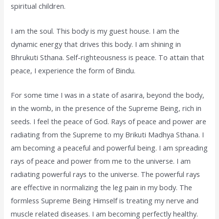
spiritual children.
I am the soul. This body is my guest house. I am the
dynamic energy that drives this body. I am shining in
Bhrukuti Sthana. Self-righteousness is peace. To attain that
peace, I experience the form of Bindu.
For some time I was in a state of asarira, beyond the body,
in the womb, in the presence of the Supreme Being, rich in
seeds. I feel the peace of God. Rays of peace and power are
radiating from the Supreme to my Brikuti Madhya Sthana. I
am becoming a peaceful and powerful being. I am spreading
rays of peace and power from me to the universe. I am
radiating powerful rays to the universe. The powerful rays
are effective in normalizing the leg pain in my body. The
formless Supreme Being Himself is treating my nerve and
muscle related diseases. I am becoming perfectly healthy.