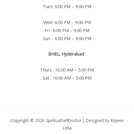
Tues: 6.00 PM – 9.00 PM
Wed: 6.00 PM – 9.00 PM
Fri : 6.00 PM – 9.00 PM
Sun – 6.00 PM – 9.00 PM
BHEL, Hyderabad
:
Thurs : 10.00 AM – 5.00 PM
Sat : 10.00 AM – 5.00 PM
Copyright © 2026 SpiritualSelfDoctor | Designed by Rajeev
Lella