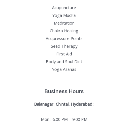
Acupuncture
Yoga Mudra
Meditation
Chakra Healing
Acupressure Points
Seed Therapy
First Aid
Body and Soul Diet
Yoga Asanas
Business Hours
Balanagar, Chintal, Hyderabad
:
Mon : 6.00 PM – 9.00 PM