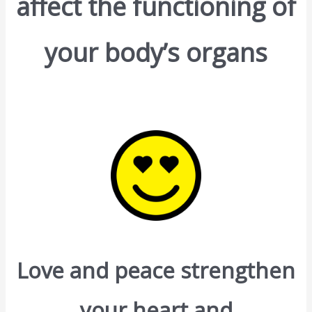
affect the functioning of
your body’s organs
Love and peace strengthen
your heart and