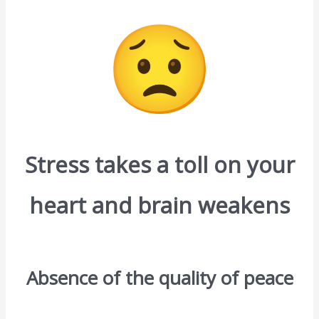
Stress takes a toll on your
heart and brain
weakens
Absence of the quality of peace