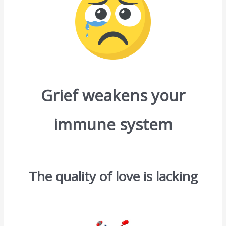
Grief weakens your
immune system
The quality of love is lacking