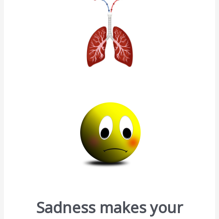
Sadness makes your