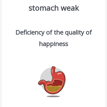
stomach weak
Deficiency of the quality of
happiness