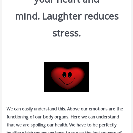
mind. Laughter reduces
stress.
We can easily understand this. Above our emotions are the
functioning of our body organs. Here we can understand
that we are spoiling our health. We have to be perfectly
healthy which means we have to regain the lost powers of