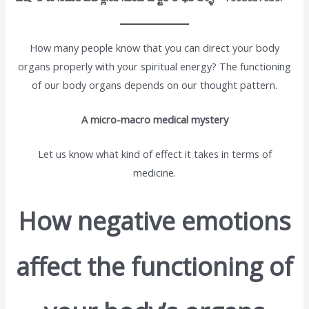
How many people know that you can direct your body
organs properly with your spiritual energy? The functioning
of our body organs depends on our thought pattern.
A micro-macro medical mystery
Let us know what kind of effect it takes in terms of
medicine.
How negative emotions
affect the functioning of