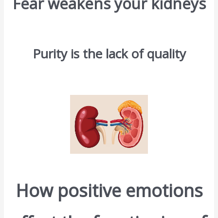
Fear weakens your kidneys
Purity is the lack of quality
How positive emotions