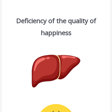
Deficiency of the quality of
happiness