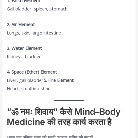
1. Earth Element
Gall bladder, spleen, stomach
2. Air Element
Lungs, skin, large intestine
3. Water Element
Kidneys, bladder
4. Space (Ether) Element
Liver, gall bladder
5. Fire Element
Heart, small intestine
“ॐ नमः शिवाय” कैसे Mind–Body
Medicine की तरह कार्य करता है
आइए इस पवित्र मंत्र की गहरी उपचार शक्ति को समझें: