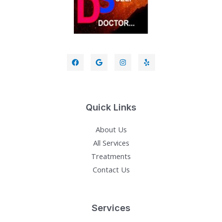
Quick Links
About Us
All Services
Treatments
Contact Us
Services