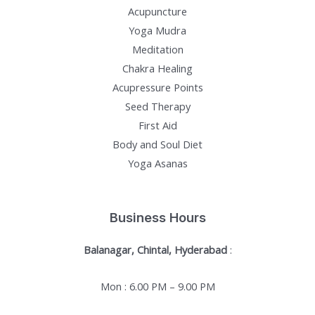
Acupuncture
Yoga Mudra
Meditation
Chakra Healing
Acupressure Points
Seed Therapy
First Aid
Body and Soul Diet
Yoga Asanas
Business Hours
Balanagar, Chintal, Hyderabad
:
Mon : 6.00 PM – 9.00 PM