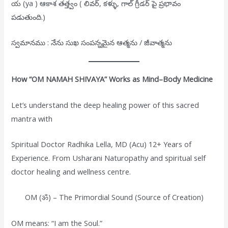
య (ya ) ఆకాశ తత్త్వం ( లివర్, కళ్ళు, గాల్ గ్రీడర్ పై ప్రభావం
పడుతుంది.)
స్వమానము : నేను సుఖ సంపన్నమైన ఆత్మను / జీవాత్మను
How “OM NAMAH SHIVAYA” Works as Mind–Body Medicine
Let’s understand the deep healing power of this sacred
mantra with
Spiritual Doctor Radhika Lella, MD (Acu) 12+ Years of
Experience. From Usharani Naturopathy and spiritual self
doctor healing and wellness centre.
OM (ॐ) – The Primordial Sound (Source of Creation)
OM means: “I am the Soul.”