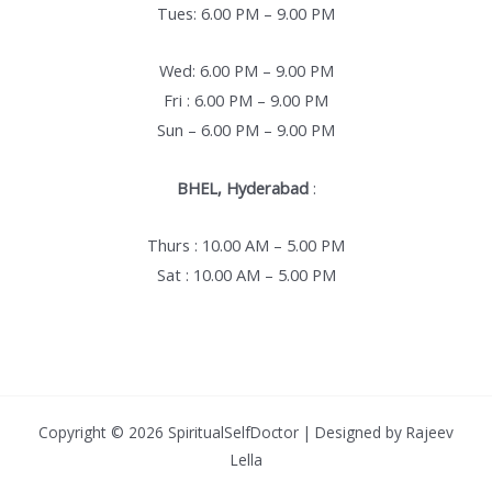
Tues: 6.00 PM – 9.00 PM
Wed: 6.00 PM – 9.00 PM
Fri : 6.00 PM – 9.00 PM
Sun – 6.00 PM – 9.00 PM
BHEL, Hyderabad
:
Thurs : 10.00 AM – 5.00 PM
Sat : 10.00 AM – 5.00 PM
Copyright © 2026 SpiritualSelfDoctor | Designed by Rajeev
Lella