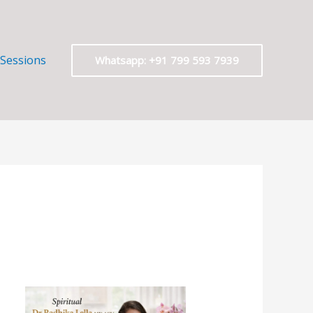
 Sessions
Whatsapp: +91 799 593 7939