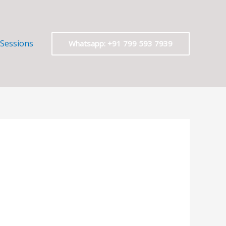
 Sessions
Whatsapp: +91 799 593 7939