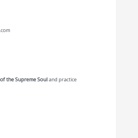
y.com
of the Supreme Soul
and practice