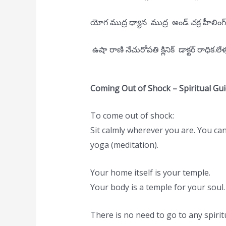
యోగ ముద్ర ధ్యాన ముద్ర అండ్ చక్ర హీలింగ
ఉషా రాణి నేచురోపతి క్లినిక్ డాక్టర్ రా
Coming Out of Shock – Spiritual Gu
To come out of shock:
Sit calmly wherever you are. You ca
yoga (meditation).
Your home itself is your temple.
Your body is a temple for your soul.
There is no need to go to any spirit