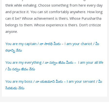
think while exhaling. Choose something from here every day
and practice it. You can sit comfortably anywhere. How long
can it be? Whose achievement is theirs. Whose Purushartha
belongs to them. Whose experience is theirs. Don’t criticize
anyone.
You are my captain / నా సారధి మీరు – I am your chariot / మీ
రధాన్ని నేను
You are my everything / నా సర్వం జీవం మీరు – I am your all life
/ మీ సర్వం జీవం నేను
You are my boss / నా యజమాని మీరు – I am your servant / మీ
సేవకుడు నేను