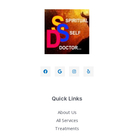
Quick Links
About Us
All Services
Treatments