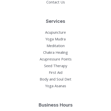
Contact Us
Services
Acupuncture
Yoga Mudra
Meditation
Chakra Healing
Acupressure Points
Seed Therapy
First Aid
Body and Soul Diet
Yoga Asanas
Business Hours