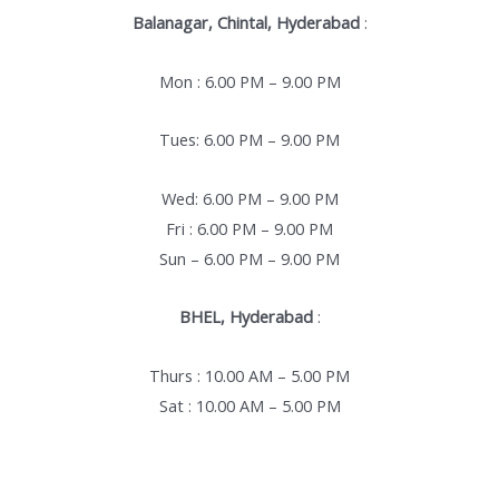
Balanagar, Chintal, Hyderabad
:
Mon : 6.00 PM – 9.00 PM
Tues: 6.00 PM – 9.00 PM
Wed: 6.00 PM – 9.00 PM
Fri : 6.00 PM – 9.00 PM
Sun – 6.00 PM – 9.00 PM
BHEL, Hyderabad
:
Thurs : 10.00 AM – 5.00 PM
Sat : 10.00 AM – 5.00 PM